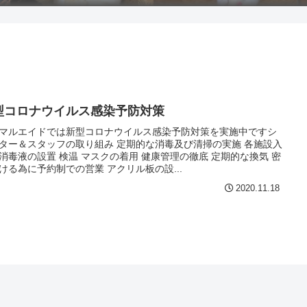
型コロナウイルス感染予防対策
マルエイドでは新型コロナウイルス感染予防対策を実施中ですシ
ター＆スタッフの取り組み 定期的な消毒及び清掃の実施 各施設入
消毒液の設置 検温 マスクの着用 健康管理の徹底 定期的な換気 密
ける為に予約制での営業 アクリル板の設...
2020.11.18