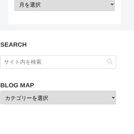
SEARCH
BLOG MAP