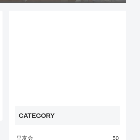
CATEGORY
里友会
50