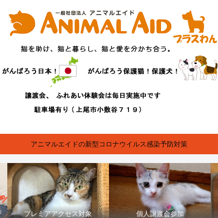
アニマルエイドの新型コロナウイルス感染予防対策
プレミアアクセス対象
個人譲渡会参加