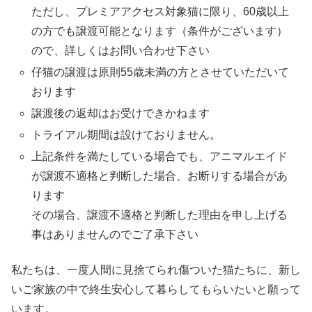
ただし、プレミアアクセス対象猫に限り、60歳以上
の方でも譲渡可能となります（条件がございます）
ので、詳しくはお問い合わせ下さい
仔猫の譲渡は原則55歳未満の方とさせていただいて
おります
譲渡後の返却はお受けできかねます
トライアル期間は設けておりません。
上記条件を満たしている場合でも、アニマルエイド
が譲渡不適格と判断した場合、お断りする場合があ
ります
その場合、譲渡不適格と判断した理由を申し上げる
事はありませんのでご了承下さい
私たちは、一度人間に見捨てられ傷ついた猫たちに、新し
いご家族の中で終生安心して暮らしてもらいたいと願って
います。