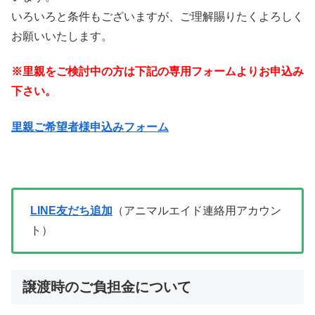
いろいろと条件もございますが、ご理解賜りたくよろしく
お願いいたします。
※里親をご検討中の方は下記の専用フォームよりお申込み
下さい。
里親ご希望者様申込みフォーム
LINE友だち追加
（アニマルエイド連絡用アカウン
ト）
譲渡時のご負担金について