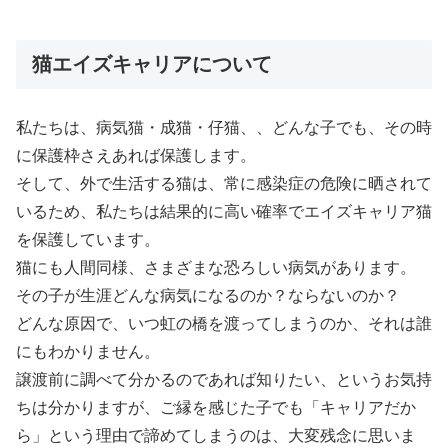
猫エイズキャリアについて
私たちは、病気猫・成猫・仔猫、、どんな子でも、その時
に保護枠さえあれば保護します。
そして、外で生活する猫は、常に感染症の危険に晒されて
いるため、私たちは結果的に高い確率でエイズキャリア猫
を保護しています。
猫にも人間同様、さまざまな恐ろしい病気があります。
その子が生涯どんな病気になるのか？ならないのか？
どんな原因で、いつ虹の橋を渡ってしまうのか、それは誰
にもわかりません。
譲渡前に調べて分かるのであれば知りたい、というお気持
ちは分かりますが、ご縁を感じた子でも「キャリアだか
ら」という理由で諦めてしまうのは、大変残念に思いま