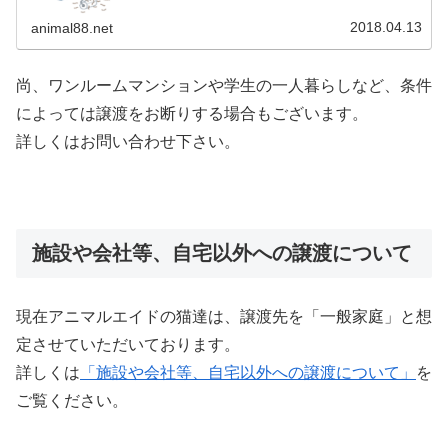
う話もよく聞きます。今も一人暮ら...
2018.04.13
animal88.net
尚、ワンルームマンションや学生の一人暮らしなど、条件
によっては譲渡をお断りする場合もございます。
詳しくはお問い合わせ下さい。
施設や会社等、自宅以外への譲渡について
現在アニマルエイドの猫達は、譲渡先を「一般家庭」と想
定させていただいております。
詳しくは
「施設や会社等、自宅以外への譲渡について」
を
ご覧ください。