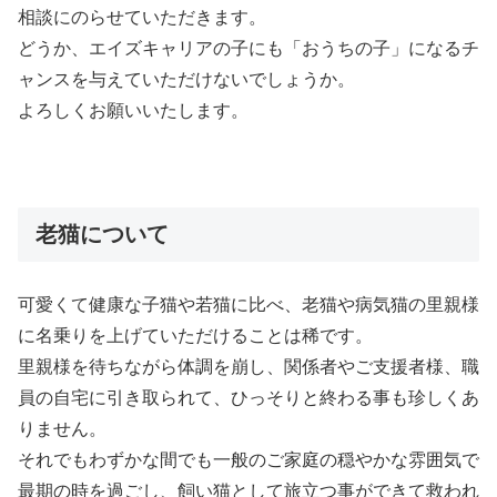
相談にのらせていただきます。
どうか、エイズキャリアの子にも「おうちの子」になるチ
ャンスを与えていただけないでしょうか。
よろしくお願いいたします。
老猫について
可愛くて健康な子猫や若猫に比べ、老猫や病気猫の里親様
に名乗りを上げていただけることは稀です。
里親様を待ちながら体調を崩し、関係者やご支援者様、職
員の自宅に引き取られて、ひっそりと終わる事も珍しくあ
りません。
それでもわずかな間でも一般のご家庭の穏やかな雰囲気で
最期の時を過ごし、飼い猫として旅立つ事ができて救われ