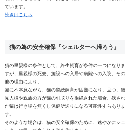
ています。
続きはこちら
猫の為の安全確保『シェルターへ帰ろう』
猫の里親様の条件として、終生飼育が条件の一つになりま
すが、里親様の死去、施設への入居や病院への入院、その
他の理由により、
誠に不本意ながら、猫の継続飼育が困難になり、且つ、後
見人様や親族の方が猫の引取りを拒絶された場合、残され
た猫は行き場を無くし保健所送りになる可能性すらありま
す。
そのような場合は、猫の安全確保のために、速やかにシェ