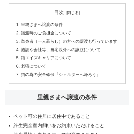
目次
里親さまへ譲渡の条件
譲渡時のご負担金について
単身者（一人暮らし）の方への譲渡も行っています
施設や会社等、自宅以外への譲渡について
猫エイズキャリアについて
老猫について
猫の為の安全確保『シェルターへ帰ろう』
里親さまへ譲渡の条件
ペット可の住居に居住中であること
終生完全室内飼いをお約束いただけること