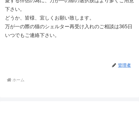
愛する伴侶の為に、万が一の際の選択肢はより多くご用意
下さい。
どうか、皆様、宜しくお願い致します。
万が一の際の猫のシェルター再受け入れのご相談は365日
いつでもご連絡下さい。
管理者
ホーム