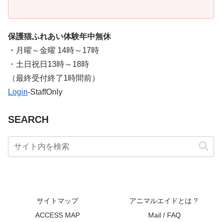
保護猫ふれあい体験年中無休
・月曜～金曜 14時～17時
・土日祝日13時～18時
​（最終受付終了1時間前）
Login
-StaffOnly
SEARCH
サイトマップ
アニマルエイドとは ?
ACCESS MAP
Mail / FAQ