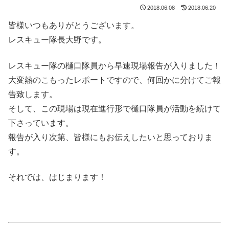
2018.06.08
2018.06.20
皆様いつもありがとうございます。
レスキュー隊長大野です。
レスキュー隊の樋口隊員から早速現場報告が入りました！
大変熱のこもったレポートですので、何回かに分けてご報
告致します。
そして、この現場は現在進行形で樋口隊員が活動を続けて
下さっています。
報告が入り次第、皆様にもお伝えしたいと思っておりま
す。
それでは、はじまります！