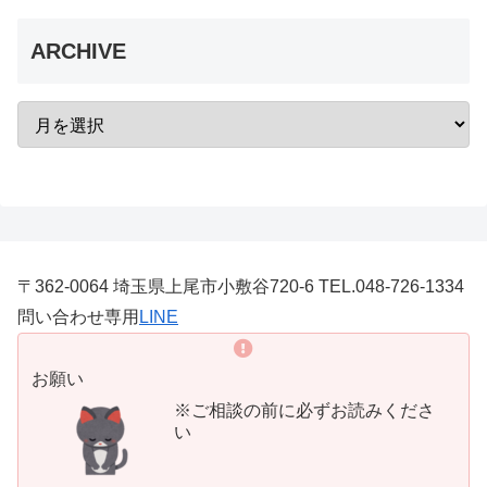
ARCHIVE
〒362-0064 埼玉県上尾市小敷谷720-6 TEL.048-726-1334
問い合わせ専用
LINE
お願い
※ご相談の前に必ずお読みくださ
い