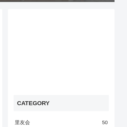
CATEGORY
里友会
50