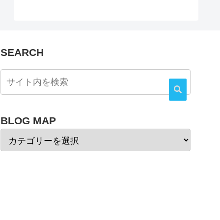
SEARCH
BLOG MAP