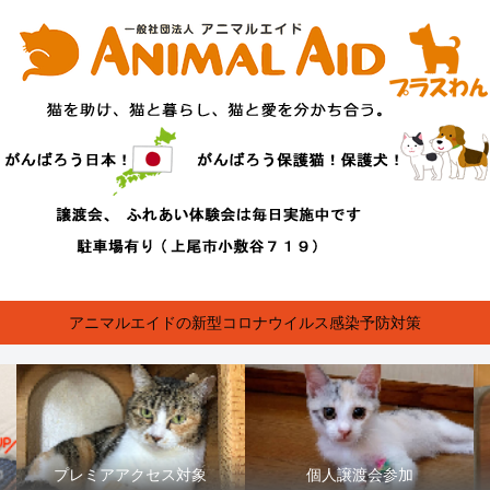
アニマルエイドの新型コロナウイルス感染予防対策
プレミアアクセス対象
個人譲渡会参加