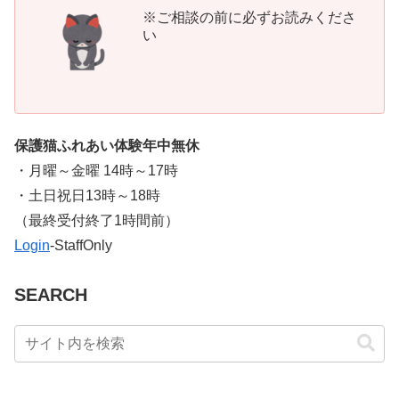
※ご相談の前に必ずお読みくださ
い
保護猫ふれあい体験年中無休
・月曜～金曜 14時～17時
・土日祝日13時～18時
​（最終受付終了1時間前）
Login
-StaffOnly
SEARCH