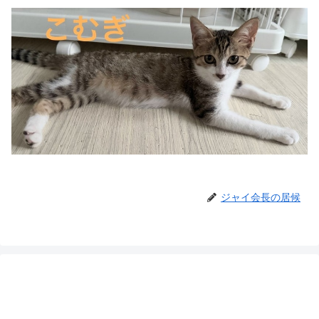
ジャイ会長の居候