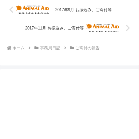
2017年9月 お振込み、ご寄付等
2017年11月 お振込み、ご寄付等
ホーム
事務局日記
ご寄付の報告