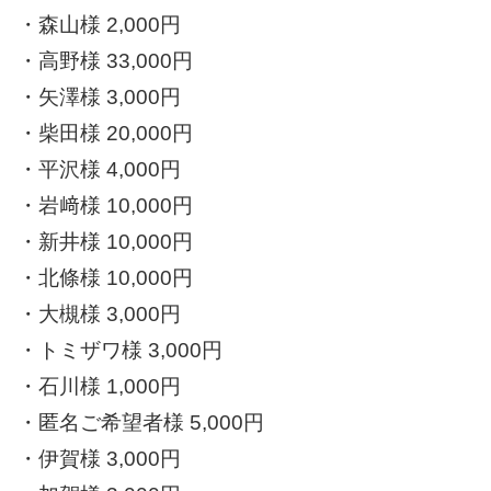
・森山様 2,000円
・高野様 33,000円
​・矢澤様 3,000円
​・柴田様 20,000円
​・平沢様 4,000円
・岩﨑様 10,000円
・新井様 10,000円
・北條様 10,000円
・大槻様 3,000円
・トミザワ様 3,000円
・石川様 1,000円
・匿名ご希望者様 5,000円
・伊賀様 3,000円