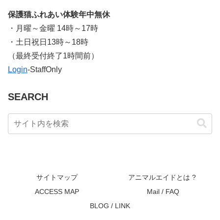
保護猫ふれあい体験年中無休
・月曜～金曜 14時～17時
・土日祝日13時～18時
​（最終受付終了1時間前）
Login
-StaffOnly
SEARCH
サイトマップ
アニマルエイドとは ?
ACCESS MAP
Mail / FAQ
BLOG / LINK