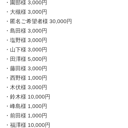
・園部様 3,000円
・大槻様 3,000円
・匿名ご希望者様 30,000円
・島田様 3,000円
・塩野様 3,000円
・山下様 3,000円
・田澤様 5,000円
・藤田様 3,000円
・西野様 1,000円
・木伏様 3,000円
・鈴木様 10,000円
・峰島様 1,000円
・前田様 1,000円
・福澤様 10,000円