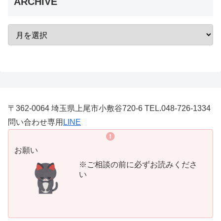
ARCHIVE
〒362-0064 埼玉県上尾市小敷谷720-6 TEL.048-726-1334
問い合わせ専用
LINE
お願い
※ご相談の前に必ずお読みくださ
い