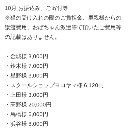
10月 お振込み、ご寄付等
※猫の受け入れの際のご負担金、里親様からの
譲渡費用、おばちゃん派遣等で頂いたご費用等
の記載はありません。
・金城様 3,000円
・鈴木様 7,000円
・星野様 3,000円
・スクールショップヨコヤマ様 6,120円
・上田様 3,000円
・高野様 20,000円
・馬橋様 6,000円
・浜谷様 8,000円