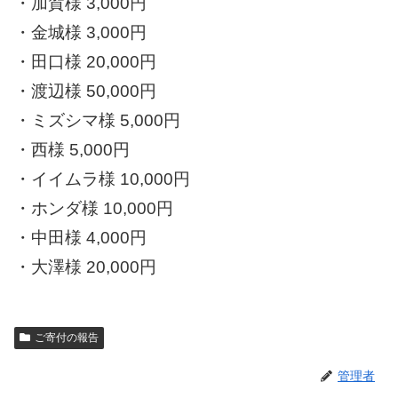
・加賀様 3,000円
・金城様 3,000円
・田口様 20,000円
・渡辺様 50,000円
・ミズシマ様 5,000円
・西様 5,000円
・イイムラ様 10,000円
・ホンダ様 10,000円
・中田様 4,000円
・大澤様 20,000円
ご寄付の報告
管理者