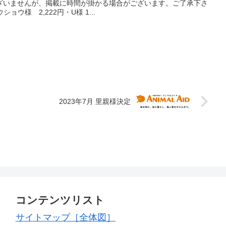
ざいませんが、掲載に時間が掛かる場合がございます。ご了承下さ
ショウ様 2,222円・U様 1...
2023年7月 里親様決定
コンテンツリスト
サイトマップ［全体図］