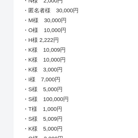
・N様 2,000円
・匿名者様 30,000円
・M様 30,000円
・O様 10,000円
・H様 2,222円
・K様 10,009円
・K様 10,000円
・K様 3,000円
・I様 7,000円
・S様 5,000円
・S様 100,000円
・T様 1,000円
・S様 5,009円
・K様 5,000円