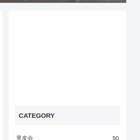
CATEGORY
里友会
50