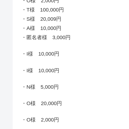
・O様 2,000円
・T様 100,000円
・S様 20,009円
・A様 10,000円
・匿名者様 3,000円
・I様 10,000円
・I様 10,000円
・N様 5,000円
・O様 20,000円
・O様 2,000円