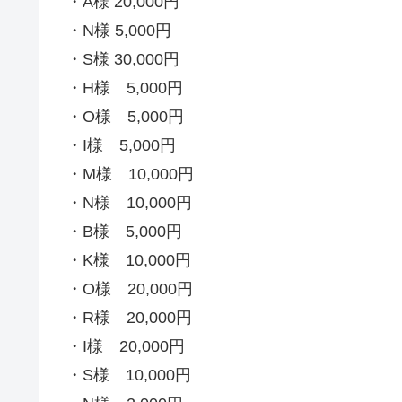
・A様 20,000円
・N様 5,000円
・S様 30,000円
・H様 5,000円
・O様 5,000円
・I様 5,000円
・M様 10,000円
・N様 10,000円
・B様 5,000円
・K様 10,000円
・O様 20,000円
・R様 20,000円
・I様 20,000円
・S様 10,000円