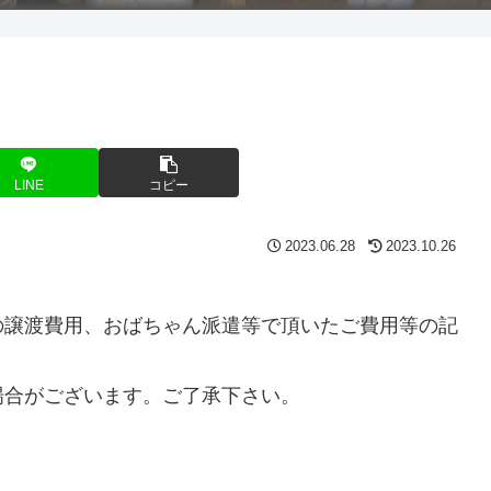
LINE
コピー
2023.06.28
2023.10.26
の譲渡費用、おばちゃん派遣等で頂いたご費用等の記
場合がございます。ご了承下さい。