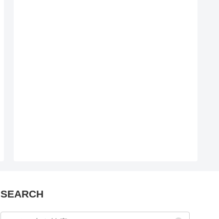
SEARCH