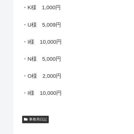
・K様 1,000円
・U様 5,009円
・I様 10,000円
・N様 5,000円
・O様 2,000円
・I様 10,000円
事務局日記