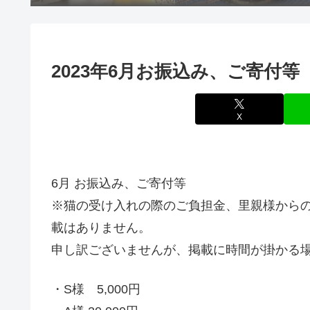
2023年6月お振込み、ご寄付等
X
6月 お振込み、ご寄付等
※猫の受け入れの際のご負担金、里親様から
載はありません。
申し訳ございませんが、掲載に時間が掛かる
・S様 5,000円