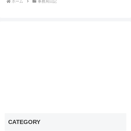
ホーム
事務局日記
CATEGORY