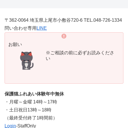
〒362-0064 埼玉県上尾市小敷谷720-6 TEL.048-726-1334
問い合わせ専用
LINE
お願い
※ご相談の前に必ずお読みくださ
い
保護猫ふれあい体験年中無休
・月曜～金曜 14時～17時
・土日祝日13時～18時
​（最終受付終了1時間前）
Login
-StaffOnly