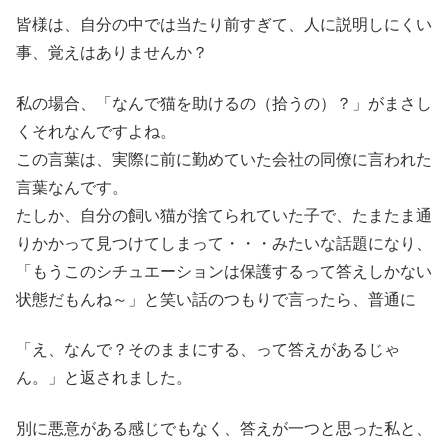
皆様は、自分の中では当たり前すぎて、人に説明しにくい
事、覚えはありませんか？
私の場合、「なんで猫を助けるの（拾うの）？」がまさし
くそれなんですよね。
この言葉は、実際に前に勤めていた会社の同僚に言われた
言葉なんです。
たしか、自分の飼い猫が捨てられていた子で、たまたま通
りかかって見つけてしまって・・・みたいな話題になり、
「もうこのシチュエーションは保護するって答えしかない
状態だもんね～」と笑い話のつもりで言ったら、普通に
「え、なんで？そのままにする、って答えがあるじゃ
ん。」と返されました。
別に悪意がある感じでもなく、答えが一つと思った私と、