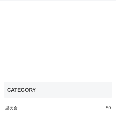
CATEGORY
里友会
50