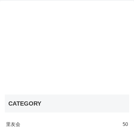
CATEGORY
里友会
50