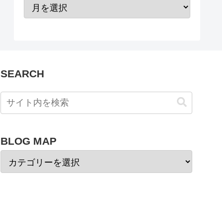
SEARCH
BLOG MAP