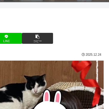
LINE
コピー
2025.12.24