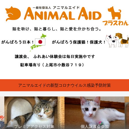
アニマルエイドの新型コロナウイルス感染予防対策
プレミアアクセス対象
個人譲渡会参加