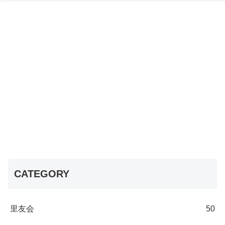
CATEGORY
里友会
50