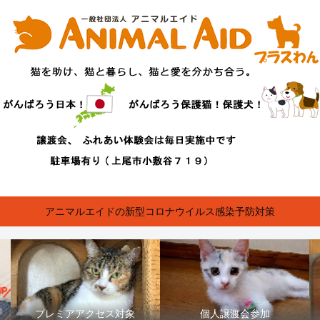
アニマルエイドの新型コロナウイルス感染予防対策
プレミアアクセス対象
個人譲渡会参加