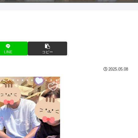
LINE
コピー
2025.05.08