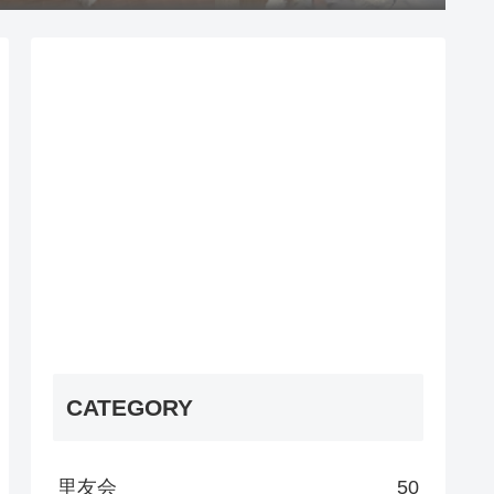
CATEGORY
里友会
50