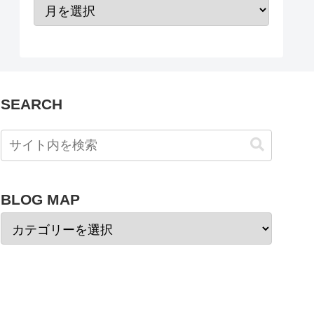
SEARCH
BLOG MAP