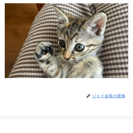
ジャイ会長の居候