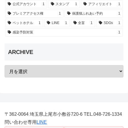
公式アカウント
1
スタンプ
1
アフィリエイト
1
プレミアアクセス権
1
保護猫ふれあい予約
1
ペットホテル
1
LINE
1
全盲
1
SDGs
1
感染予防対策
1
ARCHIVE
〒362-0064 埼玉県上尾市小敷谷720-6 TEL.048-726-1334
問い合わせ専用
LINE