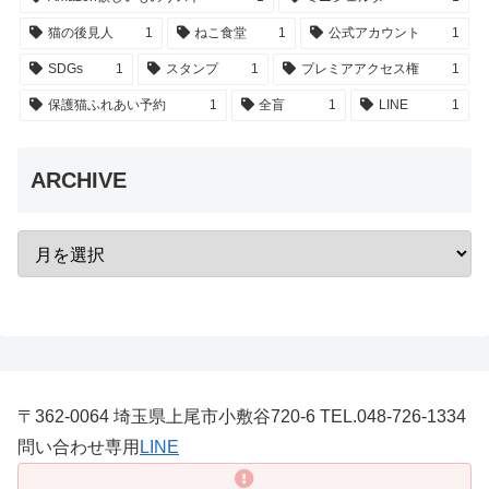
猫の後見人
1
ねこ食堂
1
公式アカウント
1
SDGs
1
スタンプ
1
プレミアアクセス権
1
保護猫ふれあい予約
1
全盲
1
LINE
1
ARCHIVE
〒362-0064 埼玉県上尾市小敷谷720-6 TEL.048-726-1334
問い合わせ専用
LINE