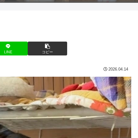
LINE
コピー
2026.04.14