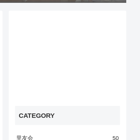
CATEGORY
里友会
50