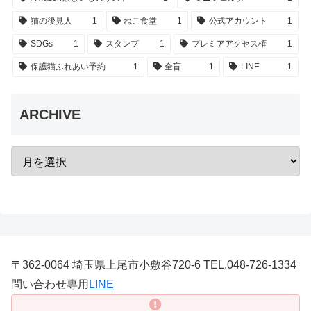
猫の後見人
1
ねこ食堂
1
公式アカウント
1
SDGs
1
スタンプ
1
プレミアアクセス権
1
保護猫ふれあい予約
1
全盲
1
LINE
1
ARCHIVE
〒362-0064 埼玉県上尾市小敷谷720-6 TEL.048-726-1334
問い合わせ専用
LINE