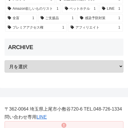
Amazon欲しいものリスト
1
ペットホテル
1
LINE
1
全盲
1
ご支援品
1
感染予防対策
1
プレミアアクセス権
1
アフィリエイト
1
ARCHIVE
〒362-0064 埼玉県上尾市小敷谷720-6 TEL.048-726-1334
問い合わせ専用
LINE