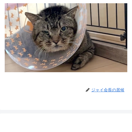
ジャイ会長の居候