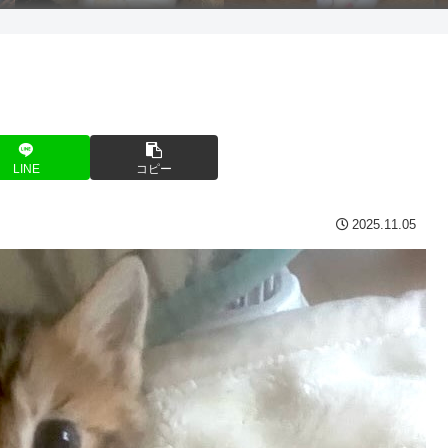
LINE
コピー
2025.11.05