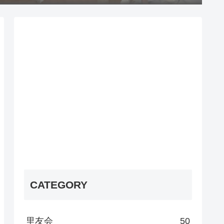
CATEGORY
里友会
50