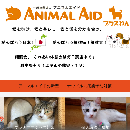
アニマルエイドの新型コロナウイルス感染予防対策
プレミアアクセス対象
個人譲渡会参加