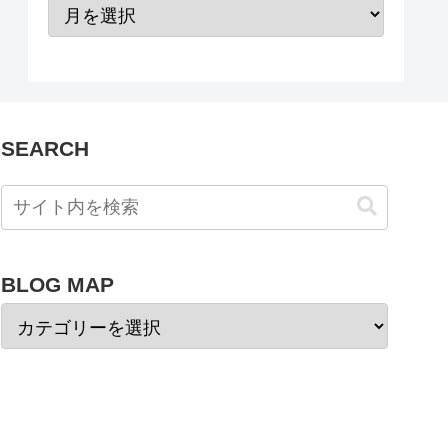
SEARCH
BLOG MAP