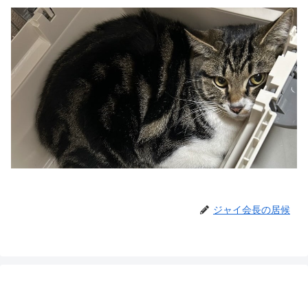
ジャイ会長の居候