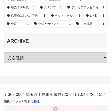
感染予防対策
1
スタンプ
1
プレミアアクセス権
1
保護猫ふれあい予約
1
ペットホテル
1
LINE
1
全盲
1
公式アカウント
1
ご支援品
1
ARCHIVE
〒362-0064 埼玉県上尾市小敷谷720-6 TEL.048-726-1334
問い合わせ専用
LINE