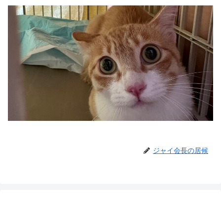
ジャイ会長の居候