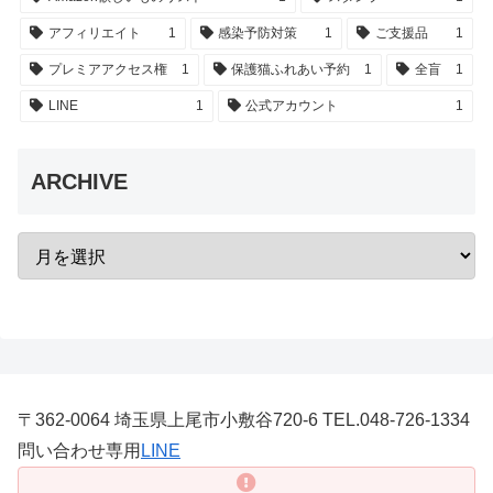
アフィリエイト
1
感染予防対策
1
ご支援品
1
プレミアアクセス権
1
保護猫ふれあい予約
1
全盲
1
LINE
1
公式アカウント
1
ARCHIVE
〒362-0064 埼玉県上尾市小敷谷720-6 TEL.048-726-1334
問い合わせ専用
LINE