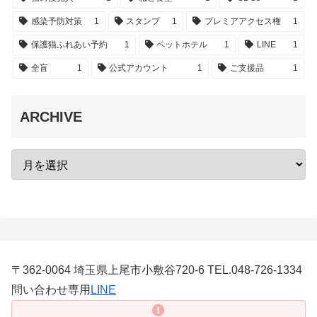
感染予防対策
1
スタンプ
1
プレミアアクセス権
1
保護猫ふれあい予約
1
ペットホテル
1
LINE
1
全盲
1
公式アカウント
1
ご支援品
1
ARCHIVE
〒362-0064 埼玉県上尾市小敷谷720-6 TEL.048-726-1334
問い合わせ専用
LINE