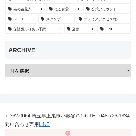
猫の後見人
1
ねこ食堂
1
公式アカウント
1
SDGs
1
スタンプ
1
プレミアアクセス権
1
保護猫ふれあい予約
1
全盲
1
LINE
1
ARCHIVE
〒362-0064 埼玉県上尾市小敷谷720-6 TEL.048-726-1334
問い合わせ専用
LINE