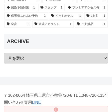
感染予防対策
1
スタンプ
1
プレミアアクセス権
1
保護猫ふれあい予約
1
ペットホテル
1
LINE
1
全盲
1
公式アカウント
1
ご支援品
1
ARCHIVE
〒362-0064 埼玉県上尾市小敷谷720-6 TEL.048-726-1334
問い合わせ専用
LINE