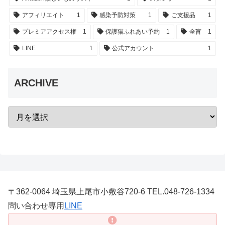
アフィリエイト
1
感染予防対策
1
ご支援品
1
プレミアアクセス権
1
保護猫ふれあい予約
1
全盲
1
LINE
1
公式アカウント
1
ARCHIVE
〒362-0064 埼玉県上尾市小敷谷720-6 TEL.048-726-1334
問い合わせ専用
LINE