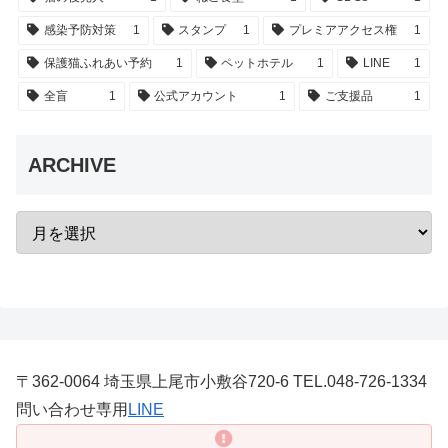
感染予防対策
1
スタンプ
1
プレミアアクセス権
1
保護猫ふれあい予約
1
ペットホテル
1
LINE
1
全盲
1
公式アカウント
1
ご支援品
1
ARCHIVE
〒362-0064 埼玉県上尾市小敷谷720-6 TEL.048-726-1334
問い合わせ専用
LINE