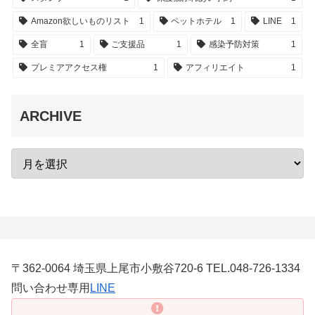
Amazon欲しいものリスト
1
ペットホテル
1
LINE
1
全盲
1
ご支援品
1
感染予防対策
1
プレミアアクセス権
1
アフィリエイト
1
ARCHIVE
〒362-0064 埼玉県上尾市小敷谷720-6 TEL.048-726-1334
問い合わせ専用
LINE