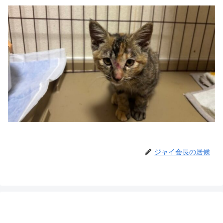
ジャイ会長の居候