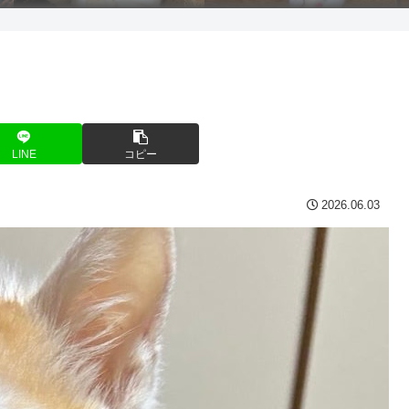
LINE
コピー
2026.06.03