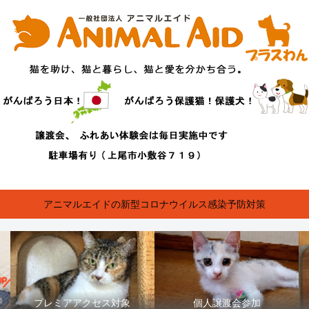
アニマルエイドの新型コロナウイルス感染予防対策
プレミアアクセス対象
個人譲渡会参加