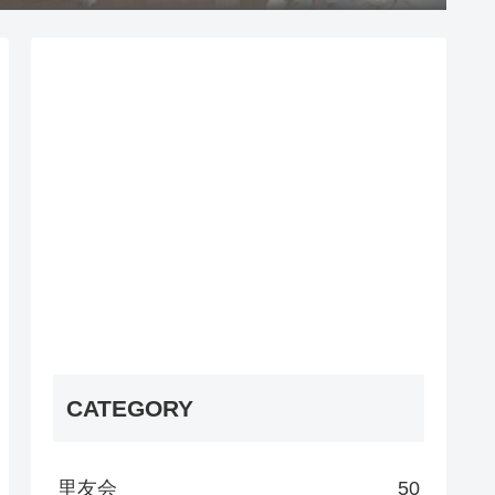
CATEGORY
里友会
50