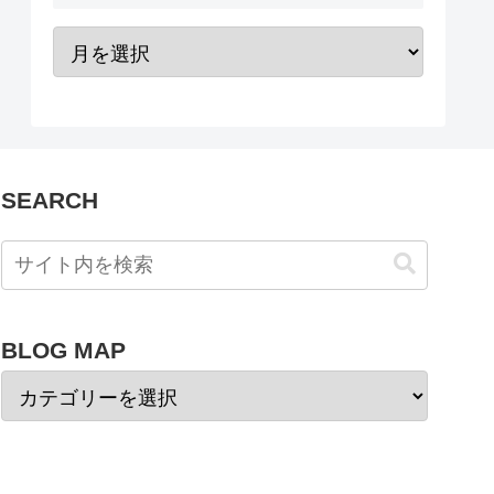
SEARCH
BLOG MAP