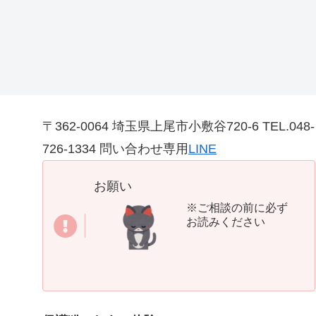
〒362-0064 埼玉県上尾市小敷谷720-6 TEL.048-
726-1334 問い合わせ専用
LINE
お願い
※ご相談の前に必ず
お読みください