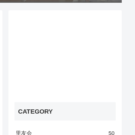
CATEGORY
里友会
50