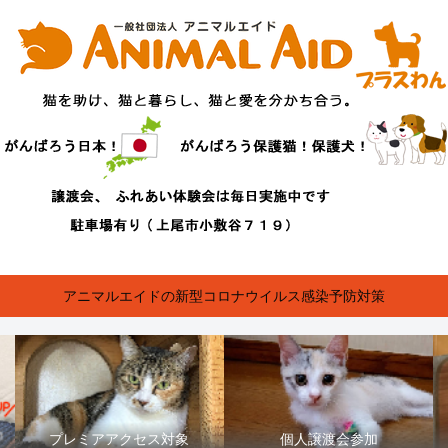
アニマルエイドの新型コロナウイルス感染予防対策
プレミアアクセス対象
個人譲渡会参加