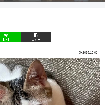
LINE
コピー
2025.10.02