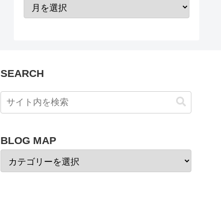
SEARCH
BLOG MAP