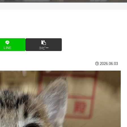
LINE
コピー
2026.06.03