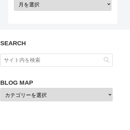
SEARCH
BLOG MAP