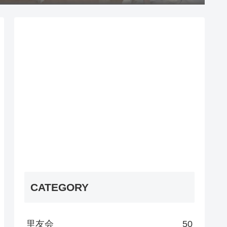
CATEGORY
里友会
50