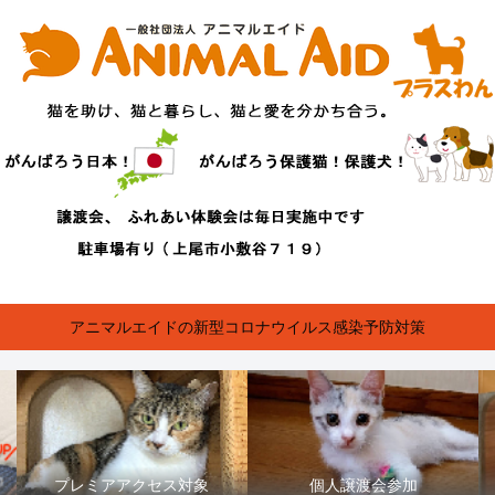
アニマルエイドの新型コロナウイルス感染予防対策
プレミアアクセス対象
個人譲渡会参加