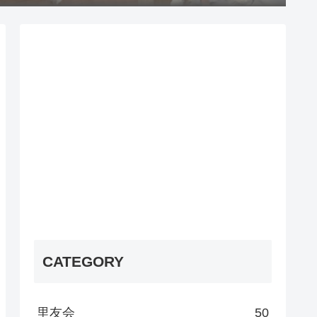
CATEGORY
里友会
50