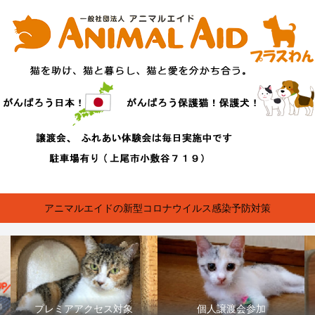
アニマルエイドの新型コロナウイルス感染予防対策
プレミアアクセス対象
個人譲渡会参加