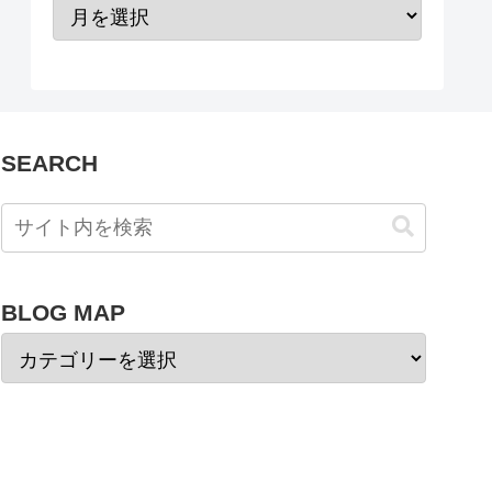
SEARCH
BLOG MAP