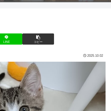
LINE
コピー
2025.10.02