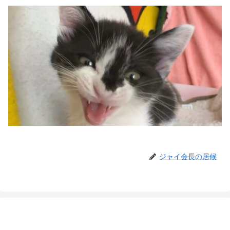
ジャイ会長の居候