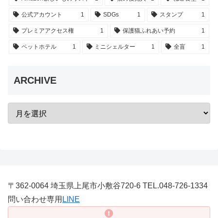
公式アカウント
1
SDGs
1
スタンプ
1
プレミアアクセス権
1
保護猫ふれあい予約
1
ペットホテル
1
ミニシェルター
1
全盲
1
ARCHIVE
〒362-0064 埼玉県上尾市小敷谷720-6 TEL.048-726-1334
問い合わせ専用
LINE