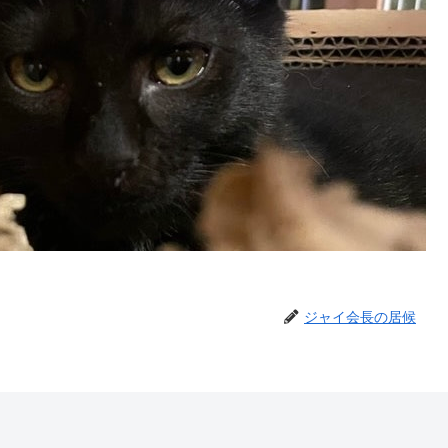
ジャイ会長の居候