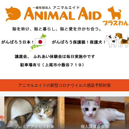
アニマルエイドの新型コロナウイルス感染予防対策
プレミアアクセス対象
個人譲渡会参加