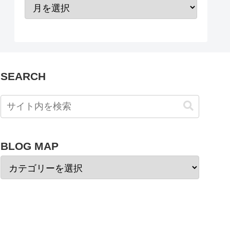
SEARCH
BLOG MAP