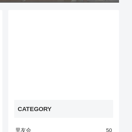
CATEGORY
里友会
50