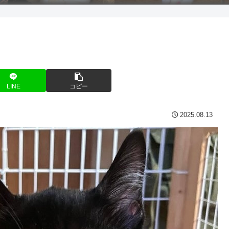
LINE
コピー
2025.08.13