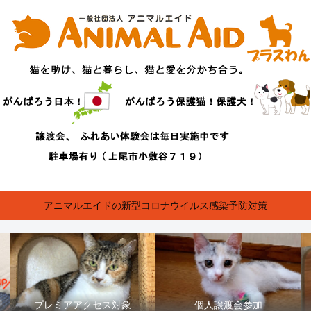
アニマルエイドの新型コロナウイルス感染予防対策
プレミアアクセス対象
個人譲渡会参加