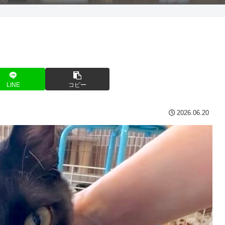
LINE
コピー
2026.06.20