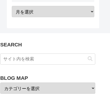
SEARCH
BLOG MAP