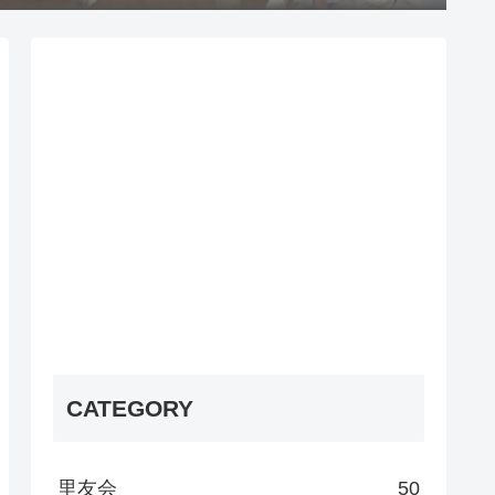
CATEGORY
里友会
50