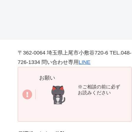
〒362-0064 埼玉県上尾市小敷谷720-6 TEL.048-
726-1334 問い合わせ専用
LINE
お願い
※ご相談の前に必ず
お読みください