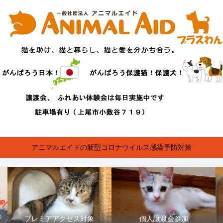
アニマルエイドの新型コロナウイルス感染予防対策
プレミアアクセス対象
個人譲渡会参加