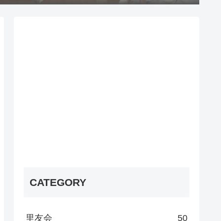
CATEGORY
里友会
50