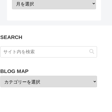
SEARCH
BLOG MAP