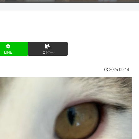
LINE
コピー
2025.09.14