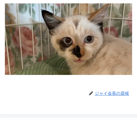
ジャイ会長の居候