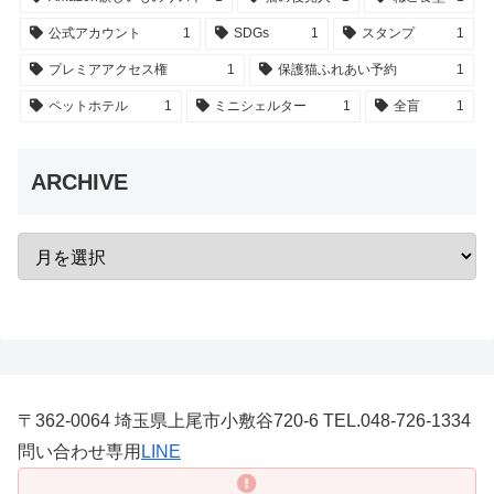
公式アカウント
1
SDGs
1
スタンプ
1
プレミアアクセス権
1
保護猫ふれあい予約
1
ペットホテル
1
ミニシェルター
1
全盲
1
ARCHIVE
〒362-0064 埼玉県上尾市小敷谷720-6 TEL.048-726-1334
問い合わせ専用
LINE