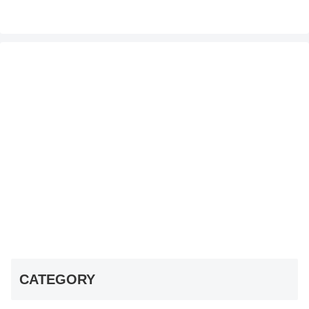
CATEGORY