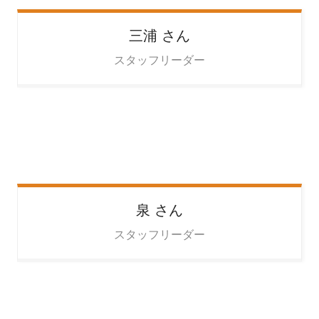
三浦
さん
スタッフリーダー
泉
さん
スタッフリーダー