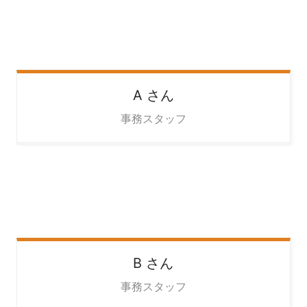
A
さん
事務スタッフ
B
さん
事務スタッフ