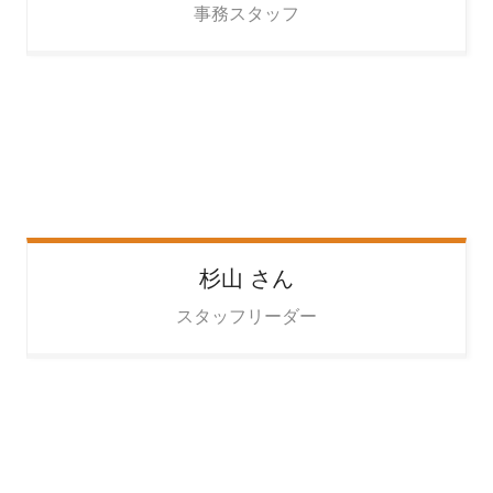
事務スタッフ
杉山
さん
スタッフリーダー