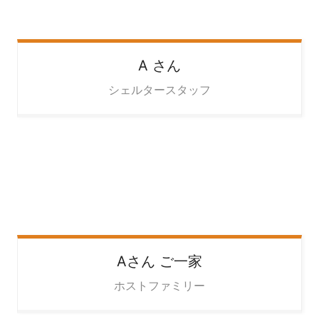
A
さん
シェルタースタッフ
Aさん
ご一家
ホストファミリー