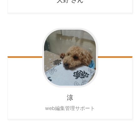
涼
web編集管理サポート