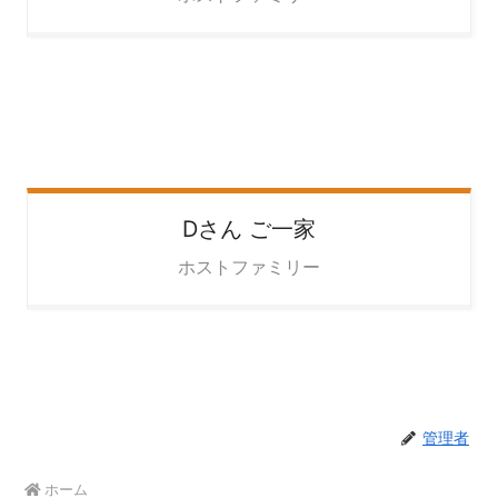
Dさん
ご一家
ホストファミリー
管理者
ホーム