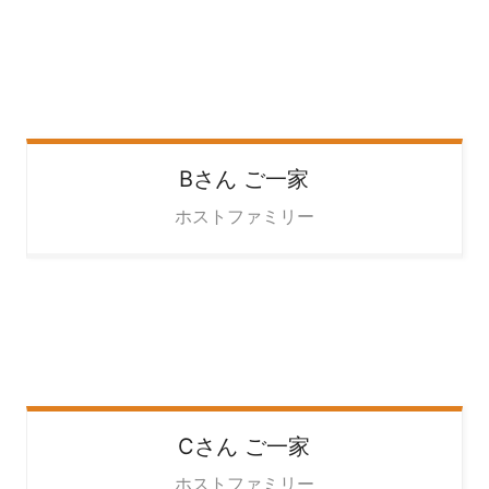
Bさん
ご一家
ホストファミリー
Cさん
ご一家
ホストファミリー