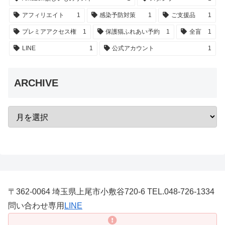
アフィリエイト
1
感染予防対策
1
ご支援品
1
プレミアアクセス権
1
保護猫ふれあい予約
1
全盲
1
LINE
1
公式アカウント
1
ARCHIVE
〒362-0064 埼玉県上尾市小敷谷720-6 TEL.048-726-1334
問い合わせ専用
LINE