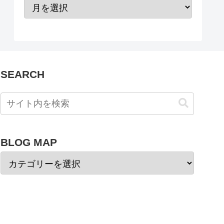
SEARCH
BLOG MAP