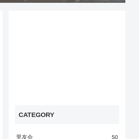
CATEGORY
里友会
50