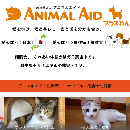
アニマルエイドの新型コロナウイルス感染予防対策
プレミアアクセス対象
個人譲渡会参加