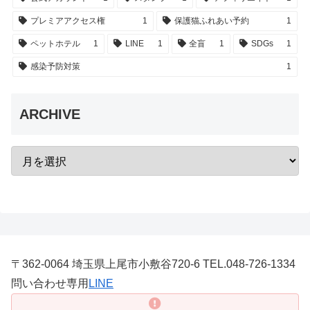
プレミアアクセス権
1
保護猫ふれあい予約
1
ペットホテル
1
LINE
1
全盲
1
SDGs
1
感染予防対策
1
ARCHIVE
〒362-0064 埼玉県上尾市小敷谷720-6 TEL.048-726-1334
問い合わせ専用
LINE