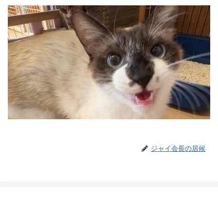
ジャイ会長の居候