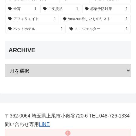
全盲
1
ご支援品
1
感染予防対策
1
アフィリエイト
1
Amazon欲しいものリスト
1
ペットホテル
1
ミニシェルター
1
ARCHIVE
〒362-0064 埼玉県上尾市小敷谷720-6 TEL.048-726-1334
問い合わせ専用
LINE