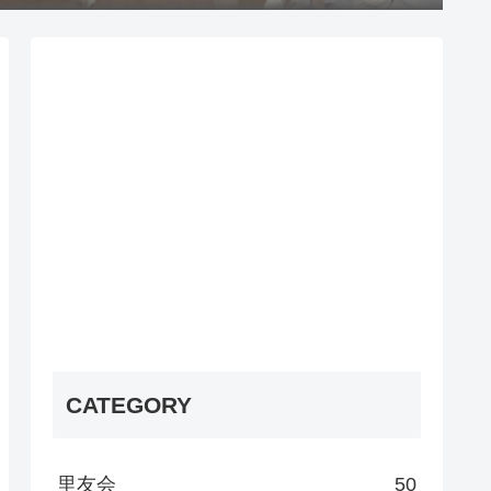
CATEGORY
里友会
50