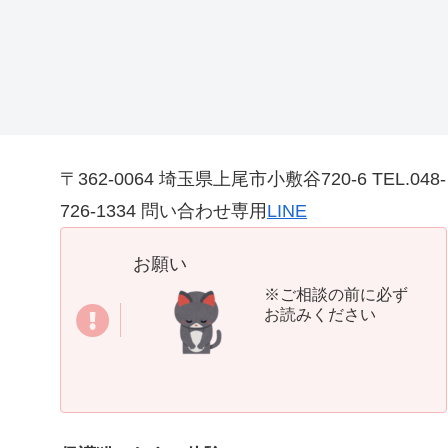
〒362-0064 埼玉県上尾市小敷谷720-6 TEL.048-
726-1334 問い合わせ専用
LINE
お願い
※ご相談の前に必ず
お読みください