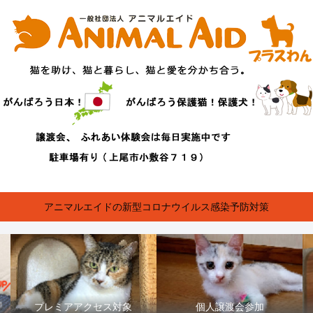
アニマルエイドの新型コロナウイルス感染予防対策
プレミアアクセス対象
個人譲渡会参加