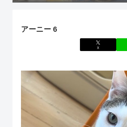
アーニー 6
X