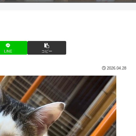
LINE
コピー
2026.04.28