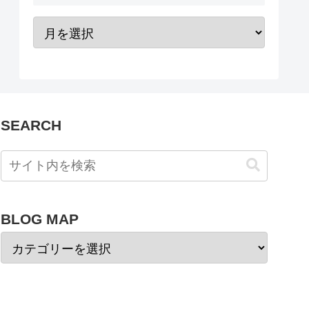
SEARCH
BLOG MAP