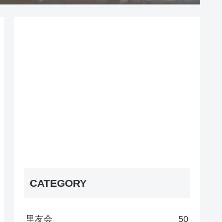
CATEGORY
里友会
50