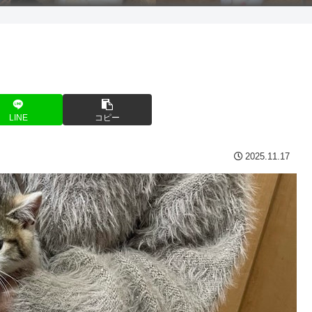
LINE
コピー
2025.11.17