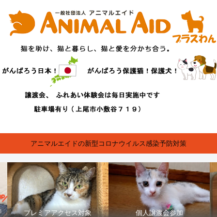
アニマルエイドの新型コロナウイルス感染予防対策
プレミアアクセス対象
個人譲渡会参加