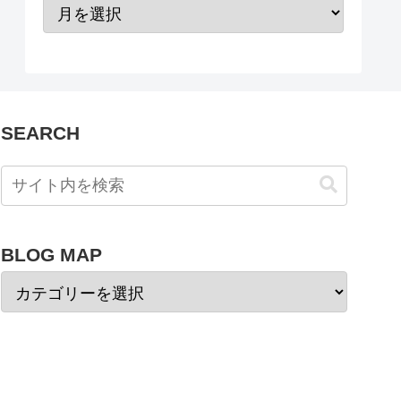
SEARCH
BLOG MAP