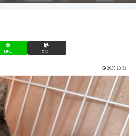
LINE
コピー
2025.10.31