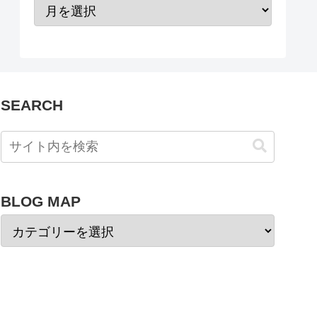
SEARCH
BLOG MAP