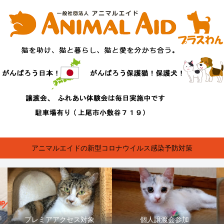
アニマルエイドの新型コロナウイルス感染予防対策
プレミアアクセス対象
個人譲渡会参加