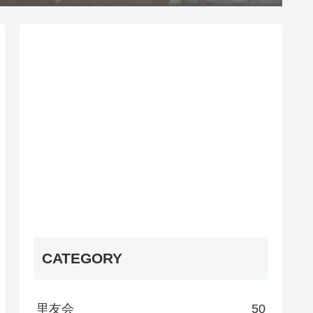
CATEGORY
里友会
50