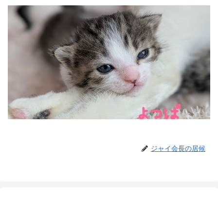
ジャイ会長の居候