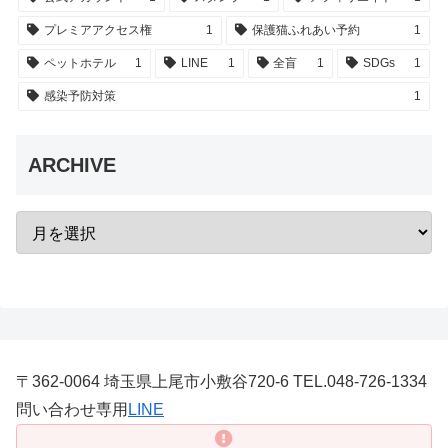
プレミアアクセス権
1
保護猫ふれあい予約
1
ペットホテル
1
LINE
1
全盲
1
SDGs
1
感染予防対策
1
ARCHIVE
〒362-0064 埼玉県上尾市小敷谷720-6 TEL.048-726-1334
問い合わせ専用
LINE