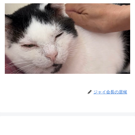
ジャイ会長の居候