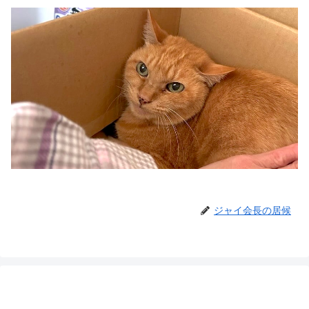
ジャイ会長の居候