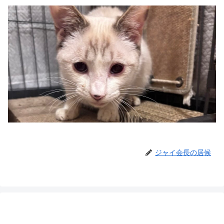
ジャイ会長の居候