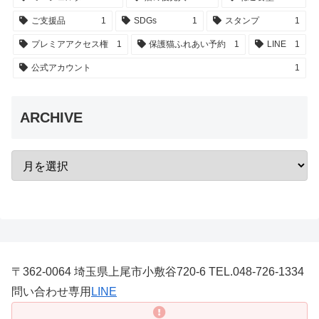
ご支援品
1
SDGs
1
スタンプ
1
プレミアアクセス権
1
保護猫ふれあい予約
1
LINE
1
公式アカウント
1
ARCHIVE
〒362-0064 埼玉県上尾市小敷谷720-6 TEL.048-726-1334
問い合わせ専用
LINE