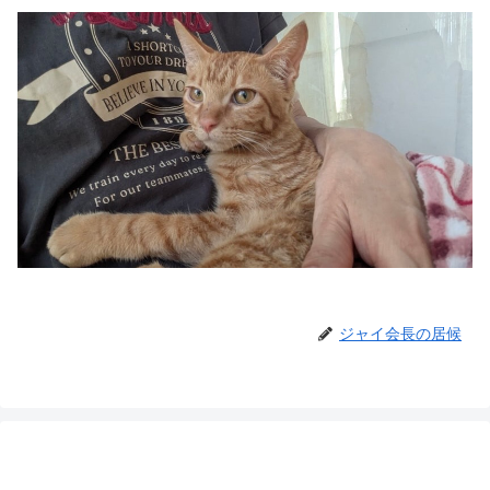
ジャイ会長の居候