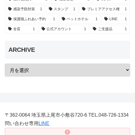
感染予防対策
1
スタンプ
1
プレミアアクセス権
1
保護猫ふれあい予約
1
ペットホテル
1
LINE
1
全盲
1
公式アカウント
1
ご支援品
1
ARCHIVE
〒362-0064 埼玉県上尾市小敷谷720-6 TEL.048-726-1334
問い合わせ専用
LINE